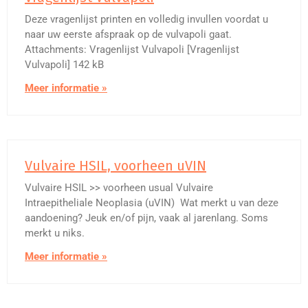
Deze vragenlijst printen en volledig invullen voordat u
naar uw eerste afspraak op de vulvapoli gaat.
Attachments: Vragenlijst Vulvapoli [Vragenlijst
Vulvapoli] 142 kB
Meer informatie »
Vulvaire HSIL, voorheen uVIN
Vulvaire HSIL >> voorheen usual Vulvaire
Intraepitheliale Neoplasia (uVIN) Wat merkt u van deze
aandoening? Jeuk en/of pijn, vaak al jarenlang. Soms
merkt u niks.
Meer informatie »