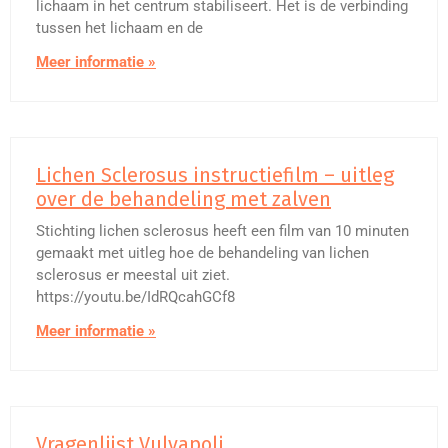
lichaam in het centrum stabiliseert. Het is de verbinding
tussen het lichaam en de
Meer informatie »
Lichen Sclerosus instructiefilm – uitleg
over de behandeling met zalven
Stichting lichen sclerosus heeft een film van 10 minuten
gemaakt met uitleg hoe de behandeling van lichen
sclerosus er meestal uit ziet.
https://youtu.be/IdRQcahGCf8
Meer informatie »
Vragenlijst Vulvapoli