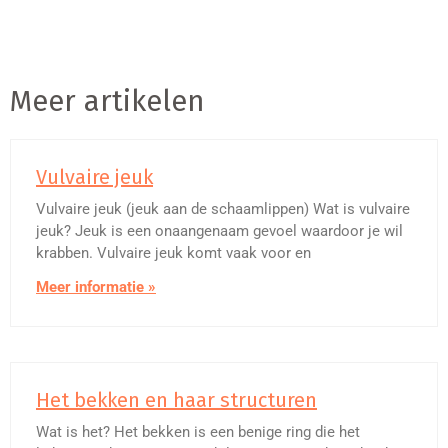
Meer artikelen
Vulvaire jeuk
Vulvaire jeuk (jeuk aan de schaamlippen) Wat is vulvaire
jeuk? Jeuk is een onaangenaam gevoel waardoor je wil
krabben. Vulvaire jeuk komt vaak voor en
Meer informatie »
Het bekken en haar structuren
Wat is het? Het bekken is een benige ring die het