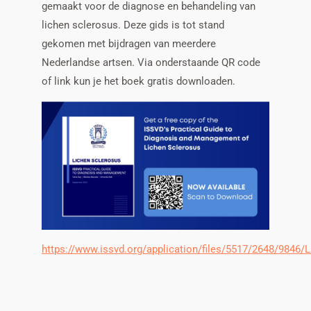
gemaakt voor de diagnose en behandeling van
lichen sclerosus. Deze gids is tot stand
gekomen met bijdragen van meerdere
Nederlandse artsen. Via onderstaande QR code
of link kun je het boek gratis downloaden.
https://www.issvd.org/application/files/5517/2648/9846/