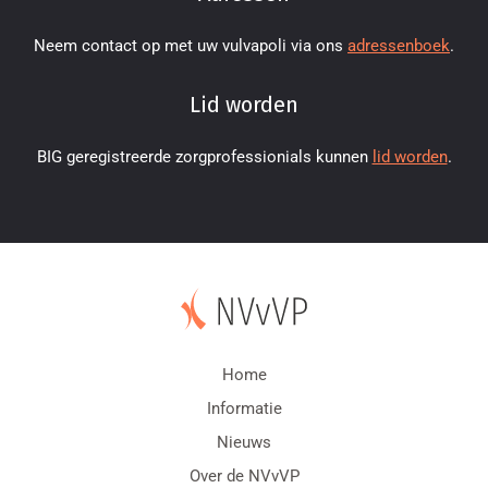
Neem contact op met uw vulvapoli via ons
adressenboek
.
Lid worden
BIG geregistreerde zorgprofessionials kunnen
lid worden
.
Home
Informatie
Nieuws
Over de NVvVP