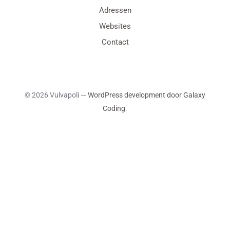
Adressen
Websites
Contact
© 2026 Vulvapoli —
WordPress development door Galaxy
Coding
.