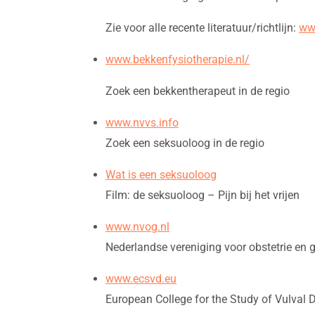
Zie voor alle recente literatuur/richtlijn:
www
www.bekkenfysiotherapie.nl/
Zoek een bekkentherapeut in de regio
www.nvvs.info
Zoek een seksuoloog in de regio
Wat is een seksuoloog
Film: de seksuoloog – Pijn bij het vrijen
www.nvog.nl
Nederlandse vereniging voor obstetrie en
www.ecsvd.eu
European College for the Study of Vulval