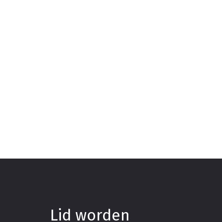
Lid worden