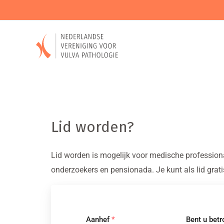
Lid worden?
Lid worden is mogelijk voor medische professional
onderzoekers en pensionada. Je kunt als lid gr
Aanhef
*
Bent u betr