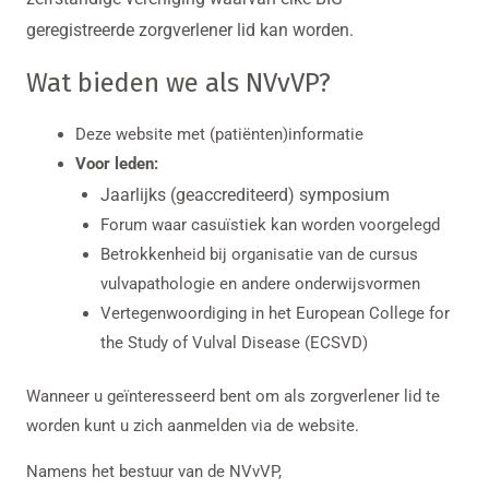
geregistreerde zorgverlener lid kan worden.
Wat bieden we als NVvVP?
Deze website met (patiënten)informatie
Voor leden:
Jaarlijks (geaccrediteerd) symposium
Forum waar casuïstiek kan worden voorgelegd
Betrokkenheid bij organisatie van de cursus
vulvapathologie en andere onderwijsvormen
Vertegenwoordiging in het European College for
the Study of Vulval Disease (ECSVD)
Wanneer u geïnteresseerd bent om als zorgverlener lid te
worden kunt u zich aanmelden via de website.
Namens het bestuur van de NVvVP,