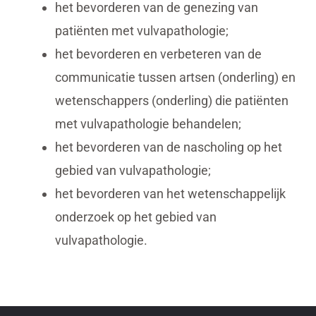
het bevorderen van de genezing van
patiënten met vulvapathologie;
het bevorderen en verbeteren van de
communicatie tussen artsen (onderling) en
wetenschappers (onderling) die patiënten
met vulvapathologie behandelen;
het bevorderen van de nascholing op het
gebied van vulvapathologie;
het bevorderen van het wetenschappelijk
onderzoek op het gebied van
vulvapathologie.