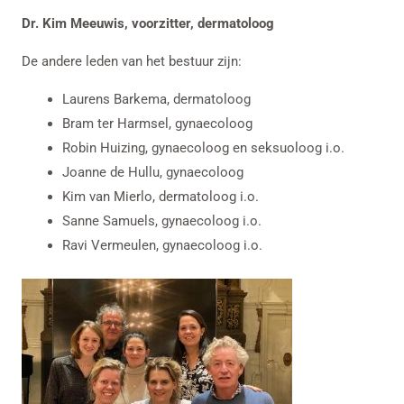
Dr. Kim Meeuwis, voorzitter, dermatoloog
De andere leden van het bestuur zijn:
Laurens Barkema, dermatoloog
Bram ter Harmsel, gynaecoloog
Robin Huizing, gynaecoloog en seksuoloog i.o.
Joanne de Hullu, gynaecoloog
Kim van Mierlo, dermatoloog i.o.
Sanne Samuels, gynaecoloog i.o.
Ravi Vermeulen, gynaecoloog i.o.