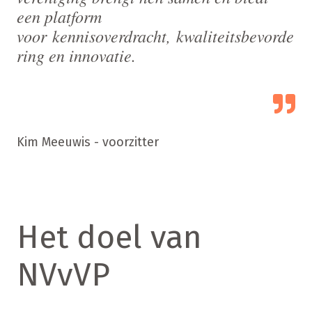
een platform
voor kennisoverdracht, kwaliteitsbevorde
ring en innovatie.
Kim Meeuwis - voorzitter
Het doel van
NVvVP