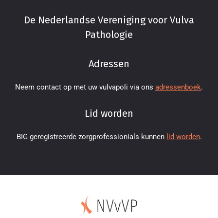
De Nederlandse Vereniging voor Vulva
Pathologie
Adressen
Neem contact op met uw vulvapoli via ons
adressenboek
.
Lid worden
BIG geregistreerde zorgprofessionials kunnen
lid worden
.