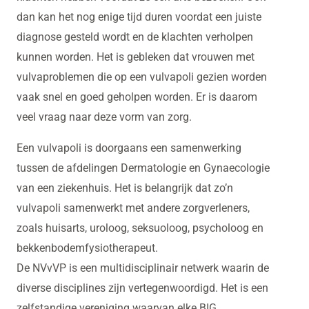
dan kan het nog enige tijd duren voordat een juiste
diagnose gesteld wordt en de klachten verholpen
kunnen worden. Het is gebleken dat vrouwen met
vulvaproblemen die op een vulvapoli gezien worden
vaak snel en goed geholpen worden. Er is daarom
veel vraag naar deze vorm van zorg.
Een vulvapoli is doorgaans een samenwerking
tussen de afdelingen Dermatologie en Gynaecologie
van een ziekenhuis. Het is belangrijk dat zo’n
vulvapoli samenwerkt met andere zorgverleners,
zoals huisarts, uroloog, seksuoloog, psycholoog en
bekkenbodemfysiotherapeut.
De NVvVP is een multidisciplinair netwerk waarin de
diverse disciplines zijn vertegenwoordigd. Het is een
zelfstandige vereniging waarvan elke BIG