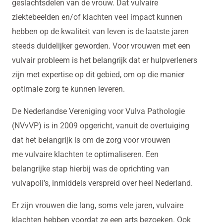
geslachtsdelen van de vrouw. Dat vulvaire
ziektebeelden en/of klachten veel impact kunnen
hebben op de kwaliteit van leven is de laatste jaren
steeds duidelijker geworden. Voor vrouwen met een
vulvair probleem is het belangrijk dat er hulpverleners
zijn met expertise op dit gebied, om op die manier
optimale zorg te kunnen leveren.
De Nederlandse Vereniging voor Vulva Pathologie
(NVvVP) is in 2009 opgericht, vanuit de overtuiging
dat het belangrijk is om de zorg voor vrouwen
me vulvaire klachten te optimaliseren. Een
belangrijke stap hierbij was de oprichting van
vulvapoli’s, inmiddels verspreid over heel Nederland.
Er zijn vrouwen die lang, soms vele jaren, vulvaire
klachten hebben voordat ze een arts bezoeken. Ook