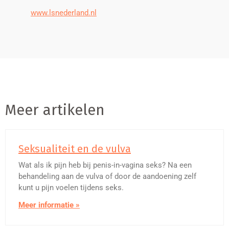
www.lsnederland.nl
Meer artikelen
Seksualiteit en de vulva
Wat als ik pijn heb bij penis-in-vagina seks? Na een
behandeling aan de vulva of door de aandoening zelf
kunt u pijn voelen tijdens seks.
Meer informatie »