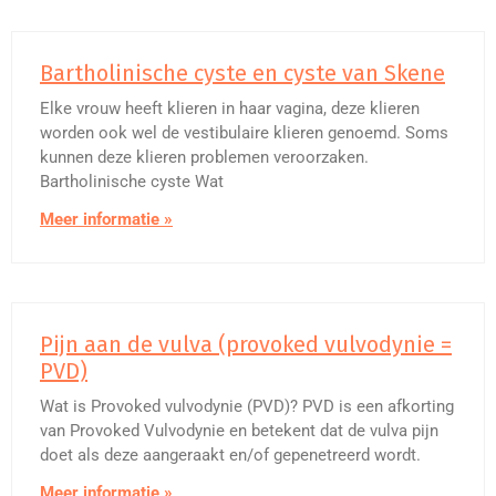
Bartholinische cyste en cyste van Skene
Elke vrouw heeft klieren in haar vagina, deze klieren
worden ook wel de vestibulaire klieren genoemd. Soms
kunnen deze klieren problemen veroorzaken.
Bartholinische cyste Wat
Meer informatie »
Pijn aan de vulva (provoked vulvodynie =
PVD)
Wat is Provoked vulvodynie (PVD)? PVD is een afkorting
van Provoked Vulvodynie en betekent dat de vulva pijn
doet als deze aangeraakt en/of gepenetreerd wordt.
Meer informatie »