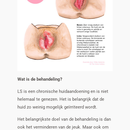
Wat is de behandeling?
LS is een chronische huidaandoening en is niet
helemaal te genezen. Het is belangrijk dat de
huid zo weinig mogelijk geïrriteerd wordt.
Het belangrijkste doel van de behandeling is dan
ook het verminderen van de jeuk. Maar ook om