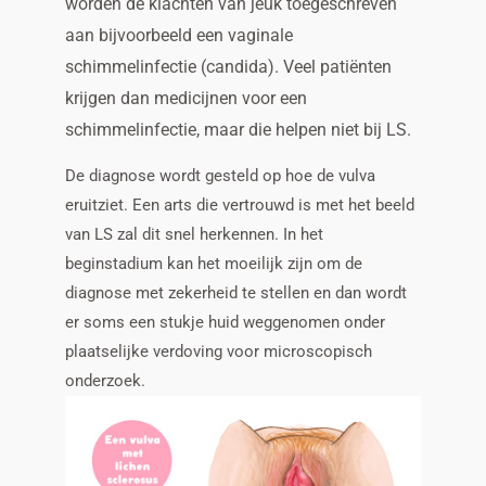
worden de klachten van jeuk toegeschreven
aan bijvoorbeeld een vaginale
schimmelinfectie (candida). Veel patiënten
krijgen dan medicijnen voor een
schimmelinfectie, maar die helpen niet bij LS.
De diagnose wordt gesteld op hoe de vulva
eruitziet. Een arts die vertrouwd is met het beeld
van LS zal dit snel herkennen. In het
beginstadium kan het moeilijk zijn om de
diagnose met zekerheid te stellen en dan wordt
er soms een stukje huid weggenomen onder
plaatselijke verdoving voor microscopisch
onderzoek.