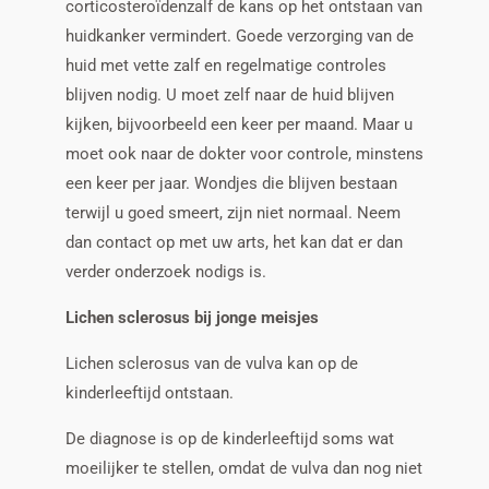
corticosteroïdenzalf de kans op het ontstaan van
huidkanker vermindert. Goede verzorging van de
huid met vette zalf en regelmatige controles
blijven nodig. U moet zelf naar de huid blijven
kijken, bijvoorbeeld een keer per maand. Maar u
moet ook naar de dokter voor controle, minstens
een keer per jaar. Wondjes die blijven bestaan
terwijl u goed smeert, zijn niet normaal. Neem
dan contact op met uw arts, het kan dat er dan
verder onderzoek nodigs is.
Lichen sclerosus bij jonge meisjes
Lichen sclerosus van de vulva kan op de
kinderleeftijd ontstaan.
De diagnose is op de kinderleeftijd soms wat
moeilijker te stellen, omdat de vulva dan nog niet