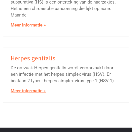
suppurativa (HS) is een ontsteking van de haarzakjes.
Het is een chronische aandoening die lijkt op acne.
Maar de
Meer informatie »
Herpes genitalis
De oorzaak Herpes genitalis wordt veroorzaakt door
een infectie met het herpes simplex virus (HSV). Er
bestaan 2 types: herpes simplex virus type 1 (HSV-1)
Meer informatie »