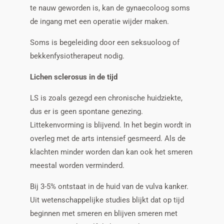
te nauw geworden is, kan de gynaecoloog soms
de ingang met een operatie wijder maken.
Soms is begeleiding door een seksuoloog of
bekkenfysiotherapeut nodig.
Lichen sclerosus in de tijd
LS is zoals gezegd een chronische huidziekte,
dus er is geen spontane genezing.
Littekenvorming is blijvend. In het begin wordt in
overleg met de arts intensief gesmeerd. Als de
klachten minder worden dan kan ook het smeren
meestal worden verminderd.
Bij 3-5% ontstaat in de huid van de vulva kanker.
Uit wetenschappelijke studies blijkt dat op tijd
beginnen met smeren en blijven smeren met