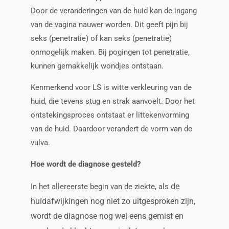
Door de veranderingen van de huid kan de ingang
van de vagina nauwer worden. Dit geeft pijn bij
seks (penetratie) of kan seks (penetratie)
onmogelijk maken. Bij pogingen tot penetratie,
kunnen gemakkelijk wondjes ontstaan.
Kenmerkend voor LS is witte verkleuring van de
huid, die tevens stug en strak aanvoelt. Door het
ontstekingsproces ontstaat er littekenvorming
van de huid. Daardoor verandert de vorm van de
vulva.
Hoe wordt de diagnose gesteld?
de
In het allereerste begin van de ziekte, als
huidafwijkingen nog niet zo uitgesproken zijn,
wordt de diagnose nog wel eens gemist en