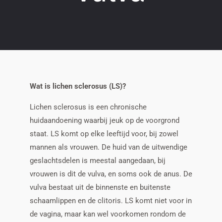
Wat is lichen sclerosus (LS)?
Lichen sclerosus is een chronische
huidaandoening waarbij jeuk op de voorgrond
staat. LS komt op elke leeftijd voor, bij zowel
mannen als vrouwen. De huid van de uitwendige
geslachtsdelen is meestal aangedaan, bij
vrouwen is dit de vulva, en soms ook de anus. De
vulva bestaat uit de binnenste en buitenste
schaamlippen en de clitoris. LS komt niet voor in
de vagina, maar kan wel voorkomen rondom de