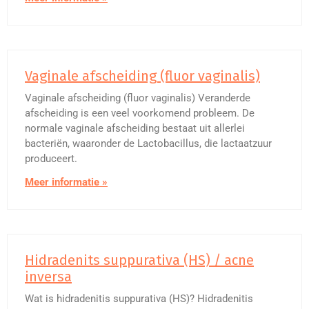
Vaginale afscheiding (fluor vaginalis)
Vaginale afscheiding (fluor vaginalis) Veranderde
afscheiding is een veel voorkomend probleem. De
normale vaginale afscheiding bestaat uit allerlei
bacteriën, waaronder de Lactobacillus, die lactaatzuur
produceert.
Meer informatie »
Hidradenits suppurativa (HS) / acne
inversa
Wat is hidradenitis suppurativa (HS)? Hidradenitis