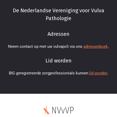
De Nederlandse Vereniging voor Vulva
Pathologie
Adressen
Neem contact op met uw vulvapoli via ons
adressenboek
.
Lid worden
BIG geregistreerde zorgprofessionials kunnen
lid worden
.