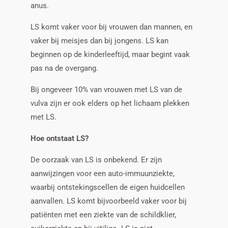
anus.
LS komt vaker voor bij vrouwen dan mannen, en
vaker bij meisjes dan bij jongens. LS kan
beginnen op de kinderleeftijd, maar begint vaak
pas na de overgang.
Bij ongeveer 10% van vrouwen met LS van de
vulva zijn er ook elders op het lichaam plekken
met LS.
Hoe ontstaat LS?
De oorzaak van LS is onbekend. Er zijn
aanwijzingen voor een auto-immuunziekte,
waarbij ontstekingscellen de eigen huidcellen
aanvallen. LS komt bijvoorbeeld vaker voor bij
patiënten met een ziekte van de schildklier,