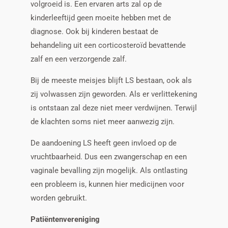
volgroeid is. Een ervaren arts zal op de
kinderleeftijd geen moeite hebben met de
diagnose. Ook bij kinderen bestaat de
behandeling uit een corticosteroïd bevattende
zalf en een verzorgende zalf.
Bij de meeste meisjes blijft LS bestaan, ook als
zij volwassen zijn geworden. Als er verlittekening
is ontstaan zal deze niet meer verdwijnen. Terwijl
de klachten soms niet meer aanwezig zijn.
De aandoening LS heeft geen invloed op de
vruchtbaarheid. Dus een zwangerschap en een
vaginale bevalling zijn mogelijk. Als ontlasting
een probleem is, kunnen hier medicijnen voor
worden gebruikt.
Patiëntenvereniging