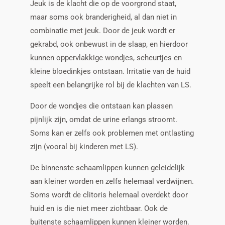
Jeuk is de klacht die op de voorgrond staat,
maar soms ook branderigheid, al dan niet in
combinatie met jeuk. Door de jeuk wordt er
gekrabd, ook onbewust in de slaap, en hierdoor
kunnen oppervlakkige wondjes, scheurtjes en
kleine bloedinkjes ontstaan. Irritatie van de huid
speelt een belangrijke rol bij de klachten van LS.
Door de wondjes die ontstaan kan plassen
pijnlijk zijn, omdat de urine erlangs stroomt.
Soms kan er zelfs ook problemen met ontlasting
zijn (vooral bij kinderen met LS).
De binnenste schaamlippen kunnen geleidelijk
aan kleiner worden en zelfs helemaal verdwijnen.
Soms wordt de clitoris helemaal overdekt door
huid en is die niet meer zichtbaar. Ook de
buitenste schaamlippen kunnen kleiner worden.