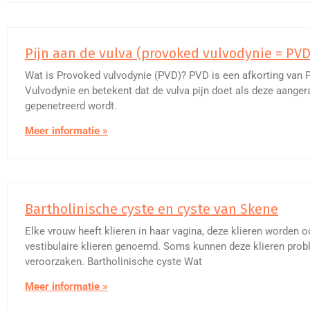
Pijn aan de vulva (provoked vulvodynie = PVD
Wat is Provoked vulvodynie (PVD)? PVD is een afkorting van
Vulvodynie en betekent dat de vulva pijn doet als deze aanger
gepenetreerd wordt.
Meer informatie »
Bartholinische cyste en cyste van Skene
Elke vrouw heeft klieren in haar vagina, deze klieren worden 
vestibulaire klieren genoemd. Soms kunnen deze klieren pro
veroorzaken. Bartholinische cyste Wat
Meer informatie »