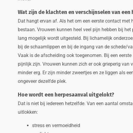
Wat zijn de klachten en verschijnselen van een 
Dat hangt ervan af. Als het om een eerste contact met 
bestaan. Vrouwen kunnen heel veel pijn hebben bij het 
lang mogelijk wordt uitgesteld. Bij lichamelijk onderzoek
bij de schaamlippen en bij de ingang van de schede/va
Vaak is de afscheiding ook toegenomen. Bij een eerste 
pijnlijk zijn. Vrouwen kunnen zich er ook grieperig van 
minder erg. Er zijn minder zweertjes en ze liggen als ee
ongeveer dezelfde plek.
Hoe wordt een herpesaanval uitgelokt?
Dat is niet bij iedereen hetzelfde. Van een aantal om
uitlokken:
stress en vermoeidheid