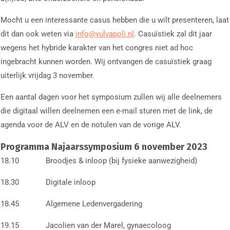
Mocht u een interessante casus hebben die u wilt presenteren, laat
dit dan ook weten via
info@vulvapoli.nl
. Casuïstiek zal dit jaar
wegens het hybride karakter van het congres niet ad hoc
ingebracht kunnen worden. Wij ontvangen de casuïstiek graag
uiterlijk vrijdag 3 november.
Een aantal dagen voor het symposium zullen wij alle deelnemers
die digitaal willen deelnemen een e-mail sturen met de link, de
agenda voor de ALV en de notulen van de vorige ALV.
Programma Najaarssymposium 6 november 2023
18.10 Broodjes & inloop (bij fysieke aanwezigheid)
18.30 Digitale inloop
18.45 Algemene Ledenvergadering
19.15 Jacolien van der Marel, gynaecoloog