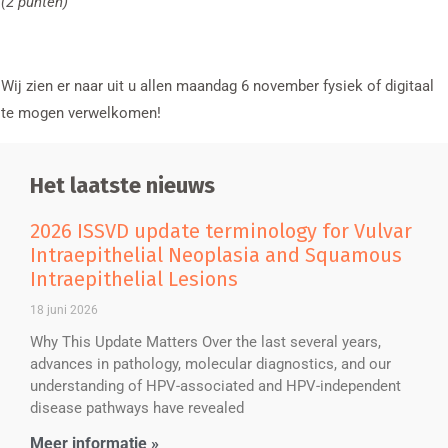
(2 punten)
Wij zien er naar uit u allen maandag 6 november fysiek of digitaal
te mogen verwelkomen!
Het laatste nieuws
2026 ISSVD update terminology for Vulvar
Intraepithelial Neoplasia and Squamous
Intraepithelial Lesions
18 juni 2026
Why This Update Matters Over the last several years,
advances in pathology, molecular diagnostics, and our
understanding of HPV-associated and HPV-independent
disease pathways have revealed
Meer informatie »