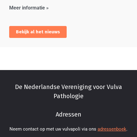
Meer informatie »
Bekijk al het nieuws
De Nederlandse Vereniging voor Vulva
Pathologie
Adressen
Neem contact op met uw vulvapoli via ons
adressenboek
.