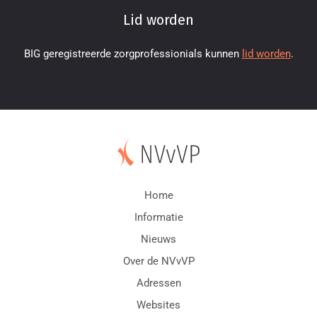
Lid worden
BIG geregistreerde zorgprofessionials kunnen
lid worden
.
Home
Informatie
Nieuws
Over de NVvVP
Adressen
Websites