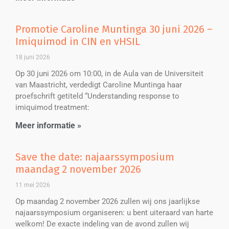
Promotie Caroline Muntinga 30 juni 2026 –
Imiquimod in CIN en vHSIL
18 juni 2026
Op 30 juni 2026 om 10:00, in de Aula van de Universiteit
van Maastricht, verdedigt Caroline Muntinga haar
proefschrift getiteld “Understanding response to
imiquimod treatment:
Meer informatie »
Save the date: najaarssymposium
maandag 2 november 2026
11 mei 2026
Op maandag 2 november 2026 zullen wij ons jaarlijkse
najaarssymposium organiseren: u bent uiteraard van harte
welkom! De exacte indeling van de avond zullen wij