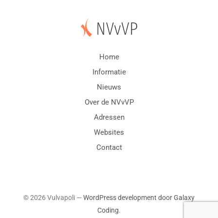
Home
Informatie
Nieuws
Over de NVvVP
Adressen
Websites
Contact
© 2026 Vulvapoli —
WordPress development door Galaxy
Coding
.