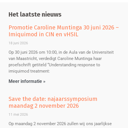
Het laatste nieuws
Promotie Caroline Muntinga 30 juni 2026 –
Imiquimod in CIN en vHSIL
18 juni 2026
Op 30 juni 2026 om 10:00, in de Aula van de Universiteit
van Maastricht, verdedigt Caroline Muntinga haar
proefschrift getiteld “Understanding response to
imiquimod treatment:
Meer informatie »
Save the date: najaarssymposium
maandag 2 november 2026
11 mei 2026
Op maandag 2 november 2026 zullen wij ons jaarlijkse