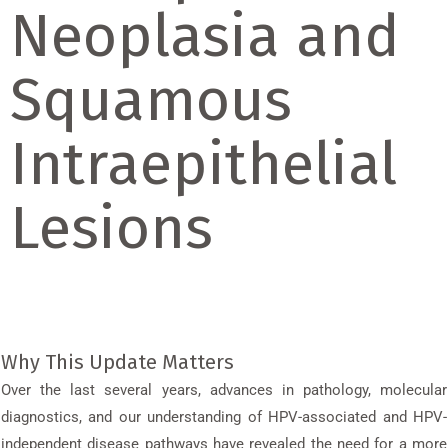
Neoplasia and
Squamous
Intraepithelial
Lesions
Why This Update Matters
Over the last several years, advances in pathology, molecular
diagnostics, and our understanding of HPV-associated and HPV-
independent disease pathways have revealed the need for a more