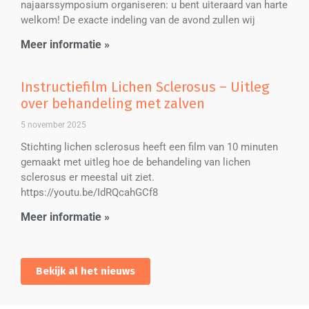
najaarssymposium organiseren: u bent uiteraard van harte
welkom! De exacte indeling van de avond zullen wij
Meer informatie »
Instructiefilm Lichen Sclerosus – Uitleg
over behandeling met zalven
5 november 2025
Stichting lichen sclerosus heeft een film van 10 minuten
gemaakt met uitleg hoe de behandeling van lichen
sclerosus er meestal uit ziet.
https://youtu.be/IdRQcahGCf8
Meer informatie »
Bekijk al het nieuws