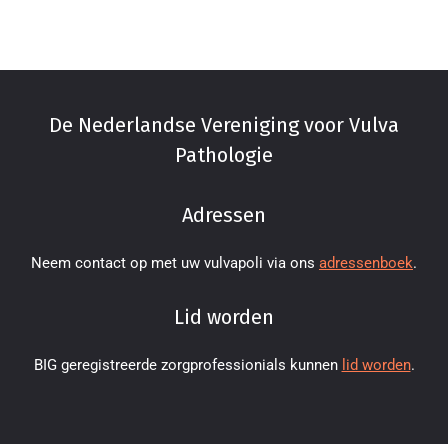
De Nederlandse Vereniging voor Vulva
Pathologie
Adressen
Neem contact op met uw vulvapoli via ons
adressenboek
.
Lid worden
BIG geregistreerde zorgprofessionials kunnen
lid worden
.