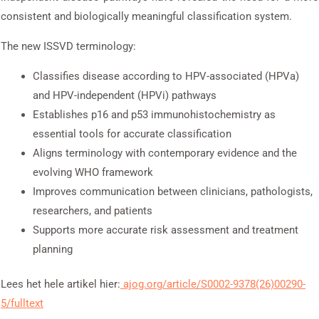
consistent and biologically meaningful classification system.
The new ISSVD terminology:
Classifies disease according to HPV-associated (HPVa)
and HPV-independent (HPVi) pathways
Establishes p16 and p53 immunohistochemistry as
essential tools for accurate classification
Aligns terminology with contemporary evidence and the
evolving WHO framework
Improves communication between clinicians, pathologists,
researchers, and patients
Supports more accurate risk assessment and treatment
planning
Lees het hele artikel hier:
ajog.org/article/S0002-9378(26)00290-
5/fulltext