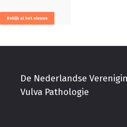
Bekijk al het nieuws
De Nederlandse Verenigi
Vulva Pathologie