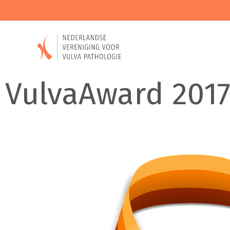
VulvaAward 2017