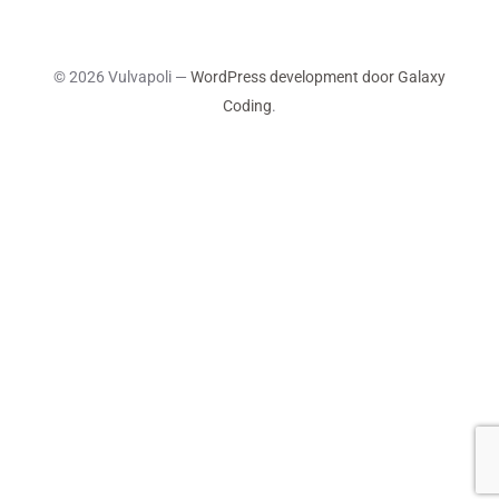
© 2026 Vulvapoli —
WordPress development door Galaxy
Coding
.