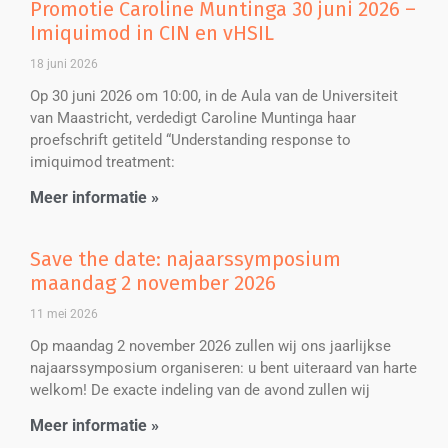
Promotie Caroline Muntinga 30 juni 2026 –
Imiquimod in CIN en vHSIL
18 juni 2026
Op 30 juni 2026 om 10:00, in de Aula van de Universiteit
van Maastricht, verdedigt Caroline Muntinga haar
proefschrift getiteld “Understanding response to
imiquimod treatment:
Meer informatie »
Save the date: najaarssymposium
maandag 2 november 2026
11 mei 2026
Op maandag 2 november 2026 zullen wij ons jaarlijkse
najaarssymposium organiseren: u bent uiteraard van harte
welkom! De exacte indeling van de avond zullen wij
Meer informatie »