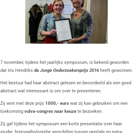
7 november, tijdens het jaarlijks symposium, is bekend geworden
dat Iris Hendriks
de
Jonge Onderzoekersprijs 2016
heeft gewonnen.
Het bestuur had haar abstract gelezen en beoordeeld als een goed
abstract wat interessant is om over te presenteren.
Zij wint met deze prijs
1000,- euro
wat zij kan gebruiken om een
toekomstig
vulva-congres naar keuze
te bezoeken.
Zij gaf tijdens het symposium een korte presentatie over haar
studie: histopathologishe verschillen tussen genitale en extra-