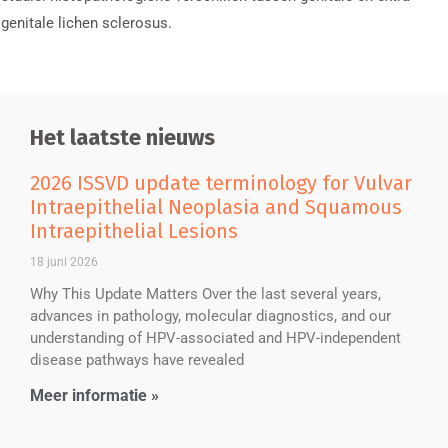
genitale lichen sclerosus.
Het laatste nieuws
2026 ISSVD update terminology for Vulvar
Intraepithelial Neoplasia and Squamous
Intraepithelial Lesions
18 juni 2026
Why This Update Matters Over the last several years,
advances in pathology, molecular diagnostics, and our
understanding of HPV-associated and HPV-independent
disease pathways have revealed
Meer informatie »