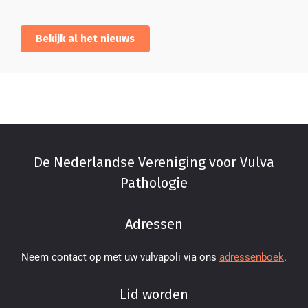
Bekijk al het nieuws
De Nederlandse Vereniging voor Vulva
Pathologie
Adressen
Neem contact op met uw vulvapoli via ons
adressenboek
.
Lid worden