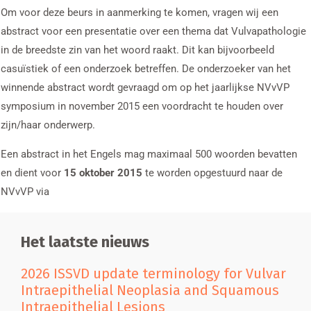
Om voor deze beurs in aanmerking te komen, vragen wij een
abstract voor een presentatie over een thema dat Vulvapathologie
in de breedste zin van het woord raakt. Dit kan bijvoorbeeld
casuïstiek of een onderzoek betreffen. De onderzoeker van het
winnende abstract wordt gevraagd om op het jaarlijkse NVvVP
symposium in november 2015 een voordracht te houden over
zijn/haar onderwerp.
Een abstract in het Engels mag maximaal 500 woorden bevatten
en dient voor
15 oktober 2015
te worden opgestuurd naar de
NVvVP via
Het laatste nieuws
2026 ISSVD update terminology for Vulvar
Intraepithelial Neoplasia and Squamous
Intraepithelial Lesions