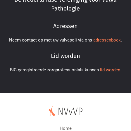
Pathologie
Adressen
Neem contact op met uw vulvapoli via ons
adressenboek
.
Lid worden
BIG geregistreerde zorgprofessionials kunnen
lid worden
.
Home