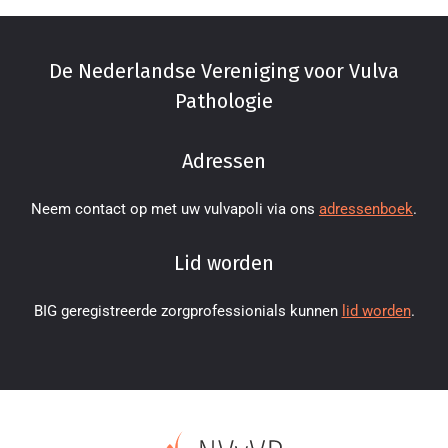
De Nederlandse Vereniging voor Vulva
Pathologie
Adressen
Neem contact op met uw vulvapoli via ons
adressenboek
.
Lid worden
BIG geregistreerde zorgprofessionials kunnen
lid worden
.