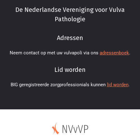
De Nederlandse Vereniging voor Vulva
Pathologie
Adressen
Neem contact op met uw vulvapoli via ons
adressenboek
.
Lid worden
BIG geregistreerde zorgprofessionials kunnen
lid worden
.