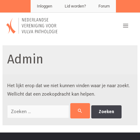
Inloggen
Lid worden?
Forum
Admin
Het lijkt erop dat we niet kunnen vinden waar je naar zoekt.
Wellicht dat een zoekopdracht kan helpen.