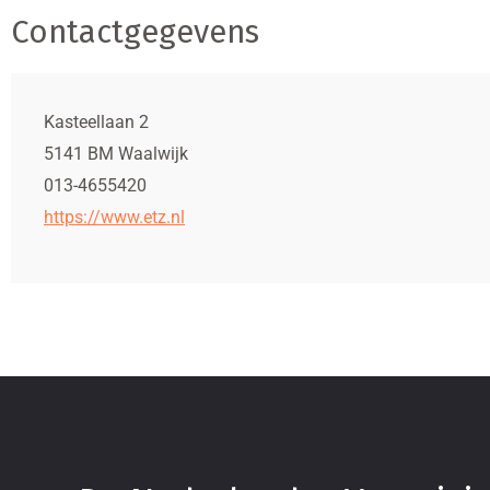
Contactgegevens
Kasteellaan 2
5141 BM Waalwijk
013-4655420
https://www.etz.nl