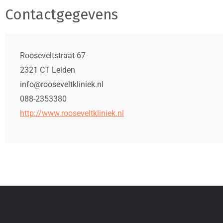
Contactgegevens
Rooseveltstraat 67
2321 CT Leiden
info@rooseveltkliniek.nl
088-2353380
http://www.rooseveltkliniek.nl