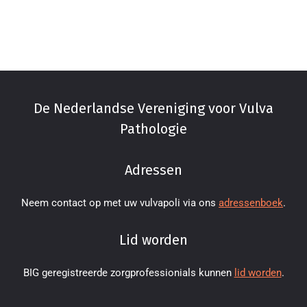
De Nederlandse Vereniging voor Vulva
Pathologie
Adressen
Neem contact op met uw vulvapoli via ons
adressenboek
.
Lid worden
BIG geregistreerde zorgprofessionials kunnen
lid worden
.