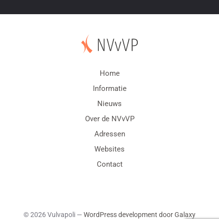
Home
Informatie
Nieuws
Over de NVvVP
Adressen
Websites
Contact
© 2026 Vulvapoli —
WordPress development door Galaxy