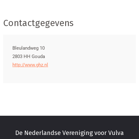
Contactgegevens
Bleulandweg 10
2803 HH
Gouda
http://www.ghz.nl
De Nederlandse Vereniging voor Vulva