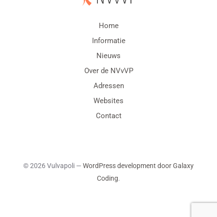
Home
Informatie
Nieuws
Over de NVvVP
Adressen
Websites
Contact
© 2026 Vulvapoli —
WordPress development door Galaxy
Coding
.