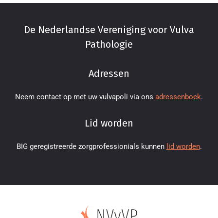
De Nederlandse Vereniging voor Vulva
Pathologie
Adressen
Neem contact op met uw vulvapoli via ons
adressenboek
.
Lid worden
BIG geregistreerde zorgprofessionials kunnen
lid worden
.