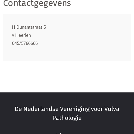
Contactgegevens
H Dunantstraat 5
v
Heerlen
045/5766666
De Nederlandse Vereniging voor Vulva
Pathologie